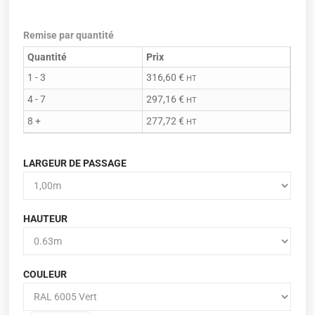
Remise par quantité
Quantité
Prix
1 - 3
316,60
€
HT
4 - 7
297,16
€
HT
8 +
277,72
€
HT
LARGEUR DE PASSAGE
HAUTEUR
COULEUR