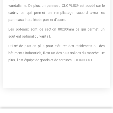
vandalisme. De plus, un panneau CLOPLIS® est soudé sur le
cadre, ce qui permet un remplissage raccord avec les
panneaux installés de part et d’autre.
Les poteaux sont de section 80x80mm ce qui permet un
soutient optimal du vantail.
Utilisé de plus en plus pour clôturer des résidences ou des
bâtiments industriels, il est un des plus solides du marché. De
plus, il est équipé de gonds et de serrures LOCINOX® !