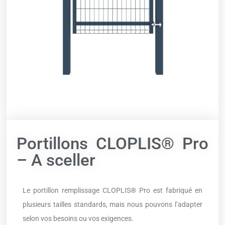
Portillons CLOPLIS® Pro
– A sceller
Le portillon remplissage CLOPLIS® Pro est fabriqué en
plusieurs tailles standards, mais nous pouvons l’adapter
selon vos besoins ou vos exigences.