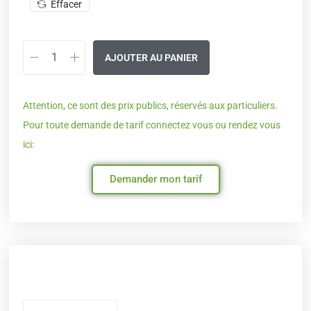
Effacer
AJOUTER AU PANIER
Attention, ce sont des prix publics, réservés aux particuliers.
Pour toute demande de tarif connectez vous ou rendez vous
ici:
Demander mon tarif