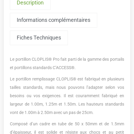
Description
Informations complémentaires
Fiches Techniques
Le portillon CLOPLIS® Pro fait parti de la gamme des portails
et portillons standards C’ACCESS®.
Le portillon remplissage CLOPLIS® est fabriqué en plusieurs
tailles standards, mais nous pouvons l’adapter selon vos
besoins ou vos exigences. Il est couramment fabriqué en
largeur de 1.00m, 1.25m et 1.50m. Les hauteurs standards
vont de 1.00m à 2.50m avec un pas de 25cm.
Composé d’un cadre en tube de 50 x 50mm et de 1.5mm
d’épaisseur, il est solide et résiste aux chocs et au petit